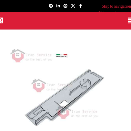
Skip to navigation
Skip to main content