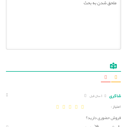
شاکری
1 سال قبل
امتیاز :
فروش حضوری دارید؟