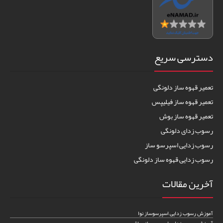
دسترسی سریع
تعمیر قهوه ساز دلونگی
تعمیر قهوه ساز فیلیپس
تعمیر قهوه ساز بوش
رسوب زدای دلونگی
رسوب زدایی اسپرسو ساز
رسوب زدایی قهوه ساز دلونگی
آخرین مقالات
آموزش رسوب زدایی اسپرسوساز نوا