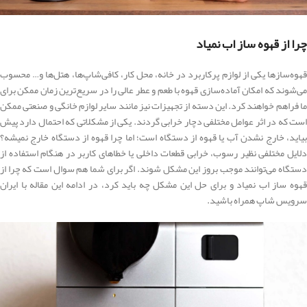
چرا از قهوه ساز اب نمیاد
قهوه‌سازها یکی از لوازم پرکاربرد در خانه، محل کار، کافی‌شاپ‌ها، هتل‌ها و… محسوب
می‌شوند که امکان آماده‌سازی قهوه با طعم و عطر عالی را در سریع‌ترین زمان ممکن برای
ما فراهم خواهند کرد. این دسته از تجهیزات نیز مانند سایر لوازم خانگی و صنعتی ممکن
است که در اثر عوامل مختلفی دچار خرابی گردند. یکی از مشکلاتی که احتمال دارد پیش
بیاید، خارج نشدن آب یا قهوه از دستگاه است؛ اما چرا قهوه از دستگاه خارج نمیشه؟
دلایل مختلفی نظیر رسوب، خرابی قطعات داخلی یا خطاهای کاربر در هنگام استفاده از
دستگاه می‌توانند موجب بروز این مشکل شوند. اگر برای شما هم سوال است که چرا از
قهوه ساز اب نمیاد و برای حل این مشکل چه باید کرد، در ادامه این مقاله با ایران
سرویس شاپ همراه باشید.