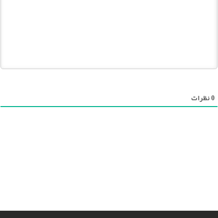
0
نظرات