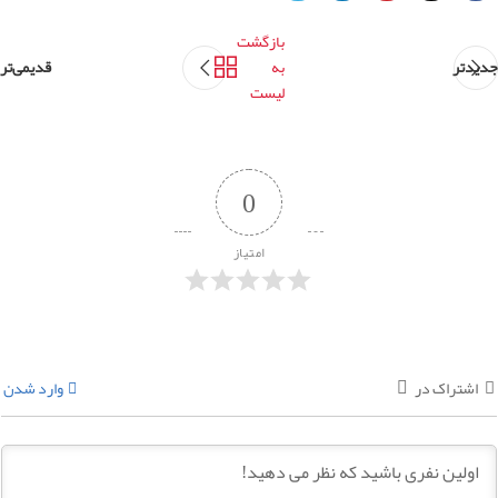
بازگشت
جدیدتر
به
قدیمی‌تر
لیست
0
امتیاز
اشتراک در
وارد شدن