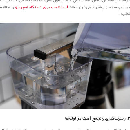
ر اسپرسوساز پیشنهاد می‌کنیم مقاله
آب مناسب برای دستگاه اسپرسو
را مطالعه
نمائید.
۲. رسوب‌گیری و تجمع آهک در لوله‌ها