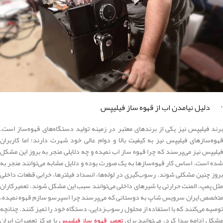
· دلیل نیامدن اب از قهوه ساز فیلیپس
برند فیلیپس نیز یکی از برندهای معتبر در زمینه تولید دستگاه‌های قهوه‌ساز است.
قهوه‌سازهای فیلیپس نیز به کیفیت بالا و دوام عالی خود شهرت دارند؛ اما کاربران
فیلیپس نیز می‌پرسند که چرا قهوه ساز اب نمیده و چه دلایلی منجر به بروز این مشکل
شده است. اساس کار قهوه‌سازها به یک صورت بوده و دلایل مشابه می‌توانند منجر به
بروز چنین مشکلی شوند. رسوب‌گیری در لوله‌ها، انسداد فیلترها، خرابی قطعات داخلی
مثل پمپ، المنت حرارتی یا شیرهای داخلی می‌توانند سبب این مشکل شوند. تعمیرکاران
متخصص ایران سرویس شاپ به دوستانی که می‌پرسند چرا اسپرسو سازم قهوه نمیده،
توصیه می‌کنند که با استفاده از محلول رسوب‌زدایی، دستگاه خود را تمیز کنند. چنانچه
شکل ادامه پیدا کرد، می‌توانید برای
تعمیر قهوه ساز فیلیپس
با مرکز تعمیرات ایران