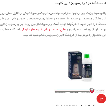
۱. دستگاه خود را رسوب‌زدایی کنید.
با توجه به این که چرا از قهوه ساز اب نمیاد، می‌دانیم که رسوبات یکی از دلایل اصلی بروز
این مشکل هستند. در نتیجه، با استفاده از محلول‌های مخصوص رسوب‌زدایی، می‌توان
دستگاه را تمیز نمود تا هرگونه تجمع آهک و رسوبات از بین روند. برای رسوب زدایی
برند دلونگی پیشنهاد می‌کنیم از
مایع رسوب زدایی قهوه ساز دلونگی
استفاده نمائید،
این محصول را می‌توانید از فروشگاه ایران سرویس شاپ تهیه نمائید.
داغ