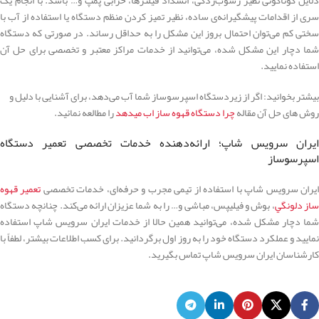
سری از اقدامات پیشگیرانه‌ی ساده، نظیر تمیز کردن منظم دستگاه یا استفاده از آب با
سختی کم می‌توان احتمال بروز این مشکل را به حداقل رساند. در صورتی که دستگاه
شما دچار این مشکل شده، می‌توانید از خدمات مراکز معتبر و تخصصی برای حل آن
استفاده نمایید.
بیشتر بخوانید: اگر از زیردستگاه اسپرسوساز شما آب می‌دهد، برای آشنایی با دلیل و
روش های حل آن مقاله
چرا دستگاه قهوه ساز اب میدهد
را مطالعه نمائید.
ایران سرویس شاپ؛ ارائه‌دهنده خدمات تخصصی تعمیر دستگاه
اسپرسوساز
یران سرویس شاپ با استفاده از تیمی مجرب و حرفه‌ای، خدمات تخصصی
تعمير قهوه
از دلونگي
، بوش و فیلیپس، مباشی و… را به شما عزیزان ارائه می‌کند. چنانچه دستگاه
شما دچار مشکل شده، می‌توانید همین حالا از خدمات ایران سرویس شاپ استفاده
نمایید و عملکرد دستگاه خود را به روز اول برگردانید. برای کسب اطلاعات بیشتر، لطفاً با
کارشناسان ایران سرویس شاپ تماس بگیرید.