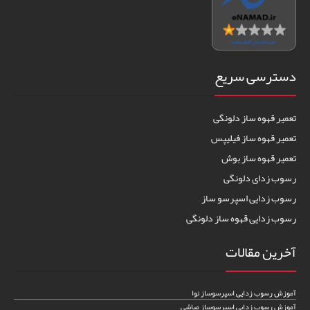
دسترسی سریع
تعمیر قهوه ساز دلونگی
تعمیر قهوه ساز فیلیپس
تعمیر قهوه ساز بوش
رسوب زدای دلونگی
رسوب زدایی اسپرسو ساز
رسوب زدایی قهوه ساز دلونگی
آخرین مقالات
آموزش رسوب زدایی اسپرسوساز نوا
آموزش رسوب زدایی اسپرسوساز مباشی