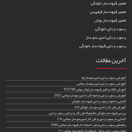
تعمیر قهوه ساز دلونگی
تعمیر قهوه ساز فیلیپس
تعمیر قهوه ساز بوش
رسوب زدای دلونگی
رسوب زدایی اسپرسو ساز
رسوب زدایی قهوه ساز دلونگی
آخرین مقالات
آموزش رسوب زدایی اسپرسوساز نوا
آموزش رسوب زدایی اسپرسوساز مباشی
آموزش کالک و کلین قهوه ساز توکار بوش TCC78K
آموزش رسوب زدایی و نحوه کار با اسپرسوساز مباشی 2025
آشنایی با نحوه رسوب زدایی قهوه ساز دلونگی
آموزش طرز کار با اسپرسو ساز دلونگی ec9
بررسی قهوه ساز دلونگی مگنیفیکا طرز کار و مراحل رسوب زدایی
آشنایی با رسوب زدایی و طرز کار اسپرسو ساز مباشی ۲۰۱۶
راهنمای رسوب زدایی و طرز استفاده از قهوه ساز مباشی 2046
نحوه رسوب زدایی و طرز استفاده از قهوه ساز مباشی ۲۰۱۰