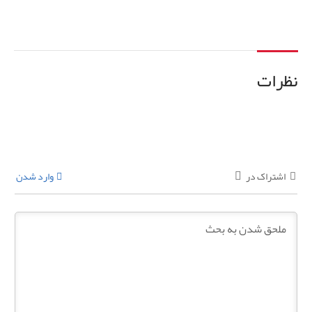
نظرات
اشتراک در
وارد شدن