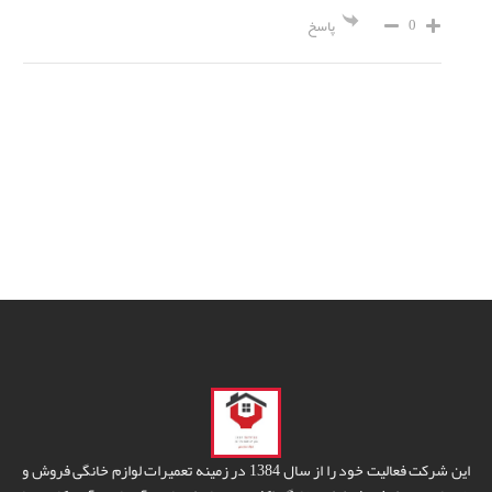
0
پاسخ
این شرکت فعالیت خود را از سال 1384 در زمینه تعمیرات لوازم خانگی فروش و