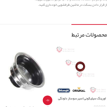
از قرار دادن بسکت در ماشین ظرفشویی خودداری کنید.
محصولات مرتبط
اورینگ سیلیکونی اسپرسوساز دلونگی
-2%
تمامی مدل ها