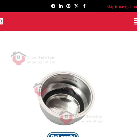
Skip to navigation
Skip to main content