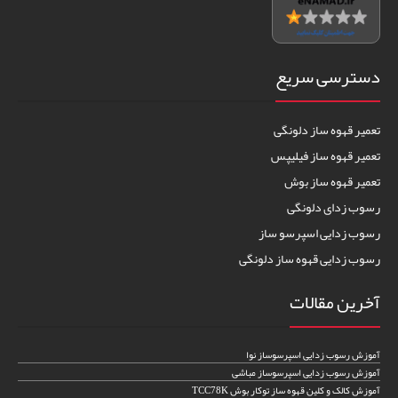
دسترسی سریع
تعمیر قهوه ساز دلونگی
تعمیر قهوه ساز فیلیپس
تعمیر قهوه ساز بوش
رسوب زدای دلونگی
رسوب زدایی اسپرسو ساز
رسوب زدایی قهوه ساز دلونگی
آخرین مقالات
آموزش رسوب زدایی اسپرسوساز نوا
آموزش رسوب زدایی اسپرسوساز مباشی
آموزش کالک و کلین قهوه ساز توکار بوش TCC78K