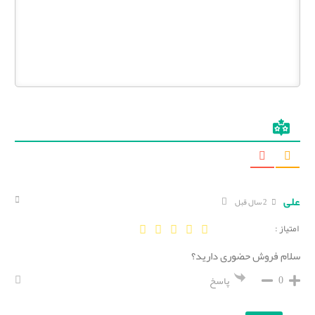
علی
2 سال قبل
امتیاز :
سلام فروش حضوری دارید؟
0
پاسخ