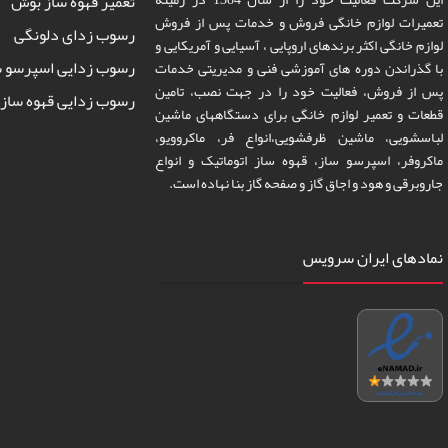
تعمیر قهوه ساز بوش
تعمیرات لوازم خانگی فروش و خدمات پس از فروش
رسوب زدای دلونگی
لوازم خانگی اکثر برندهای اروپایی ، آسیایی و آمریکایی و
رسوب زدایی اسپرسو س
با گذراندن دوره های آموزشی فنی و مدیریتی خدمات
پس از فروش، فعالیت خود را در جهت نصب، تامین
رسوب زدایی قهوه ساز 
قطعات و تعمیر لوازم خانگی برای دستگاههای ماشین
لباسشویی، ماشین ظرفشویی،انواع فر، ماکروویو،
ماکروفر، اسپرسو ساز، قهوه ساز اتوماتیک و انواع
جاروبرقی و هود و اجاق گاز و صفحه گاز بنا نهاده است.
نمادهای ایران سرویس