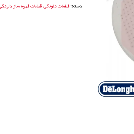
دسته:
قطعات دلونگی
,
قطعات قهوه ساز دلونگی