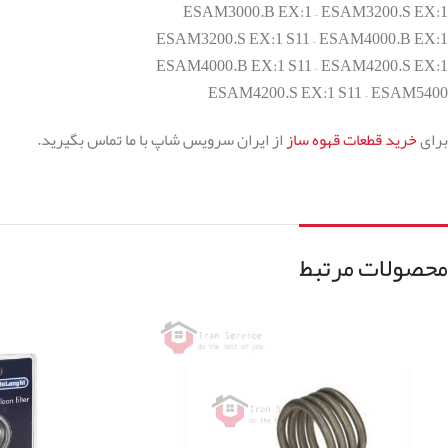
ESAM3000.B EX:1 – ESAM3200.S EX:1
ESAM3200.S EX:1 S11 – ESAM4000.B EX:1
ESAM4000.B EX:1 S11 – ESAM4200.S EX:1
ESAM4200.S EX:1 S11 – ESAM5400
برای
خرید قطعات قهوه ساز
از ایران سرویس شاپ با ما تماس بگیرید.
محصولات مرتبط