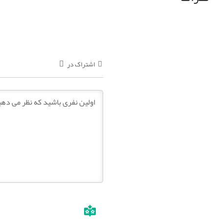
اشتراک در