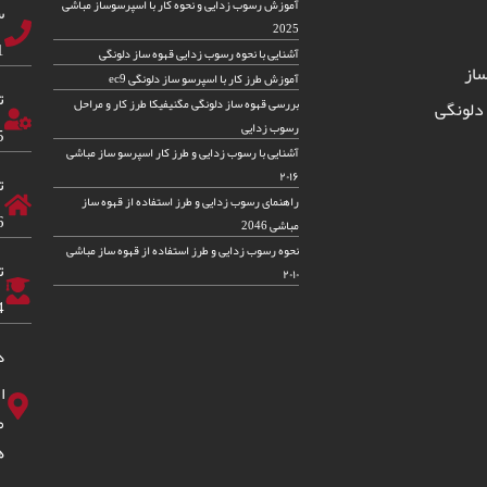
آموزش رسوب زدایی و نحوه کار با اسپرسوساز مباشی
س
2025
82
آشنایی با نحوه رسوب زدایی قهوه ساز دلونگی
از
آموزش طرز کار با اسپرسو ساز دلونگی ec9
ت
بررسی قهوه ساز دلونگی مگنیفیکا طرز کار و مراحل
دلونگی
رسوب زدایی
5
آشنایی با رسوب زدایی و طرز کار اسپرسو ساز مباشی
۲۰۱۶
ت
راهنمای رسوب زدایی و طرز استفاده از قهوه ساز
6
مباشی 2046
نحوه رسوب زدایی و طرز استفاده از قهوه ساز مباشی
ت
۲۰۱۰
4
د
ا
ه