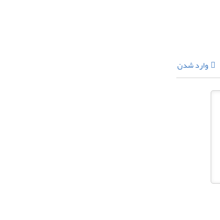
وارد شدن