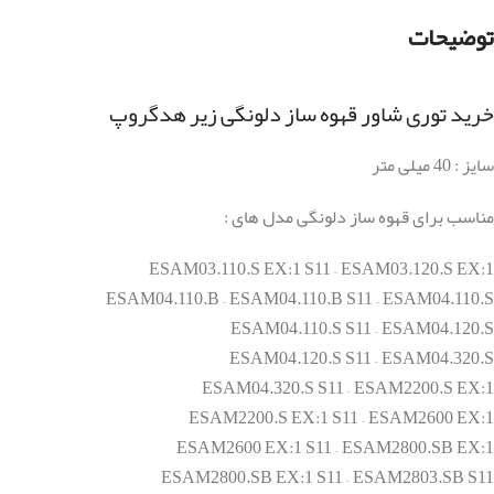
توضیحات
خرید توری شاور قهوه ساز دلونگی زیر هدگروپ
سایز : 40 میلی متر
مناسب برای قهوه ساز دلونگی مدل های :
ESAM03.110.S EX:1 S11 – ESAM03.120.S EX:1
ESAM04.110.B – ESAM04.110.B S11 – ESAM04.110.S
ESAM04.110.S S11 – ESAM04.120.S
ESAM04.120.S S11 – ESAM04.320.S
ESAM04.320.S S11 – ESAM2200.S EX:1
ESAM2200.S EX:1 S11 – ESAM2600 EX:1
ESAM2600 EX:1 S11 – ESAM2800.SB EX:1
ESAM2800.SB EX:1 S11 – ESAM2803.SB S11