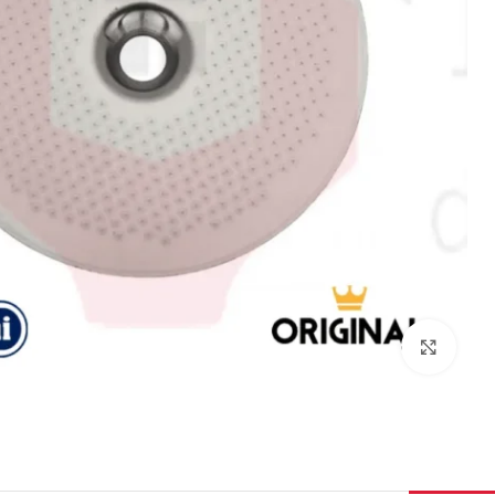
برای بزرگنمایی کلیک کنید