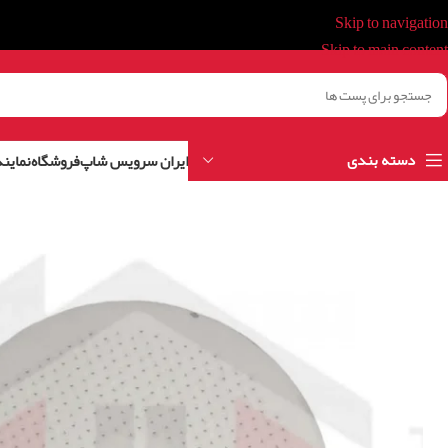
Skip to navigation
Skip to main content
دسته بندی
ایران سرویس شاپ
فروشگاه
نمایند