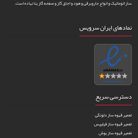
ساز اتوماتیک و انواع جاروبرقی و هود و اجاق گاز و صفحه گاز بنا نهاده است.
نمادهای ایران سرویس
دسترسی سریع
تعمیر قهوه ساز دلونگی
تعمیر قهوه ساز فیلیپس
تعمیر قهوه ساز بوش