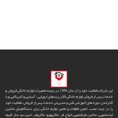
این شرکت فعالیت خود را از سال 1384 در زمینه تعمیرات لوازم خانگی فروش و
خدمات پس از فروش لوازم خانگی اکثر برندهای اروپایی ، آسیایی و آمریکایی و با
گذراندن دوره های آموزشی فنی و مدیریتی خدمات پس از فروش، فعالیت خود
را در جهت نصب، تامین قطعات و تعمیر لوازم خانگی برای دستگاههای ماشین
لباسشویی، ماشین ظرفشویی،انواع فر، ماکروویو، ماکروفر، اسپرسو ساز، قهوه