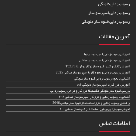
رسوب زدای دلونگی
رسوب زدایی اسپرسو ساز
رسوب زدایی قهوه ساز دلونگی
آخرین مقالات
آموزش رسوب زدایی اسپرسوساز نوا
آموزش رسوب زدایی اسپرسوساز مباشی
آموزش کالک و کلین قهوه ساز توکار بوش TCC78K
آموزش رسوب زدایی و نحوه کار با اسپرسوساز مباشی 2025
آشنایی با نحوه رسوب زدایی قهوه ساز دلونگی
آموزش طرز کار با اسپرسو ساز دلونگی ec9
بررسی قهوه ساز دلونگی مگنیفیکا طرز کار و مراحل رسوب زدایی
آشنایی با رسوب زدایی و طرز کار اسپرسو ساز مباشی ۲۰۱۶
راهنمای رسوب زدایی و طرز استفاده از قهوه ساز مباشی 2046
نحوه رسوب زدایی و طرز استفاده از قهوه ساز مباشی ۲۰۱۰
اطلاعات تماس