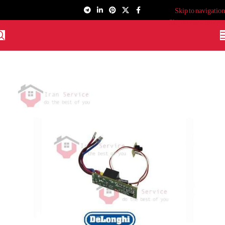
Skip to navigation
Skip to main content