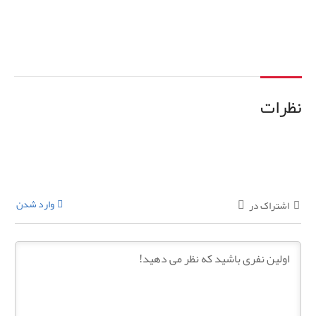
افزودن به سبد خرید
نظرات
وارد شدن
اشتراک در