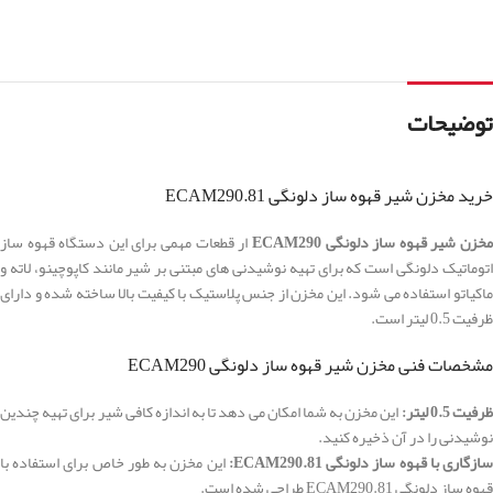
توضیحات
خرید مخزن شیر قهوه ساز دلونگی ECAM290.81
خزن شیر قهوه ساز دلونگی ECAM290
ار قطعات مهمی برای این دستگاه قهوه ساز
اتوماتیک دلونگی است که برای تهیه نوشیدنی های مبتنی بر شیر مانند کاپوچینو، لاته و
ماکیاتو استفاده می شود. این مخزن از جنس پلاستیک با کیفیت بالا ساخته شده و دارای
ظرفیت 0.5 لیتر است.
مشخصات فنی مخزن شیر قهوه ساز دلونگی ECAM290
رفیت 0.5 لیتر:
این مخزن به شما امکان می دهد تا به اندازه کافی شیر برای تهیه چندین
نوشیدنی را در آن ذخیره کنید.
ازگاری با قهوه ساز دلونگی ECAM290.81:
این مخزن به طور خاص برای استفاده با
قهوه ساز دلونگی ECAM290.81 طراحی شده است.