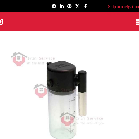
Skip to navigation
Skip to main content