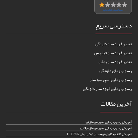
دسترسی سریع
تعمیر قهوه ساز دلونگی
تعمیر قهوه ساز فیلیپس
تعمیر قهوه ساز بوش
رسوب زدای دلونگی
رسوب زدایی اسپرسو ساز
رسوب زدایی قهوه ساز دلونگی
آخرین مقالات
آموزش رسوب زدایی اسپرسوساز نوا
آموزش رسوب زدایی اسپرسوساز مباشی
آموزش کالک و کلین قهوه ساز توکار بوش TCC78K