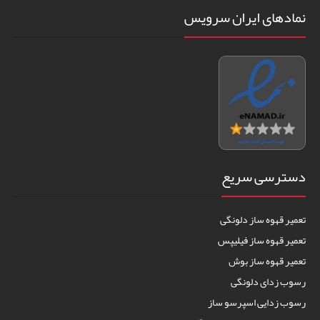
نمادهای ایران سرویس
دسترسی سریع
تعمیر قهوه ساز دلونگی
تعمیر قهوه ساز فیلیپس
تعمیر قهوه ساز بوش
رسوب زدای دلونگی
رسوب زدایی اسپرسو ساز