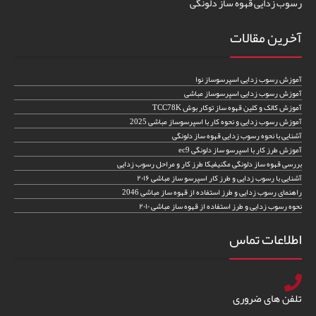
رسوب زدایی قهوه ساز دلونگی
آخرین مقالات
آموزش رسوب زدایی اسپرسوساز نوا
آموزش رسوب زدایی اسپرسوساز مباشی
آموزش کالک و کلین قهوه ساز توکار بوش TCC78K
آموزش رسوب زدایی و نحوه کار با اسپرسوساز مباشی 2025
آشنایی با نحوه رسوب زدایی قهوه ساز دلونگی
آموزش طرز کار با اسپرسو ساز دلونگی ec9
بررسی قهوه ساز دلونگی مگنیفیکا طرز کار و مراحل رسوب زدایی
آشنایی با رسوب زدایی و طرز کار اسپرسو ساز مباشی ۲۰۱۶
راهنمای رسوب زدایی و طرز استفاده از قهوه ساز مباشی 2046
نحوه رسوب زدایی و طرز استفاده از قهوه ساز مباشی ۲۰۱۰
اطلاعات تماس
تلفن های ضروری