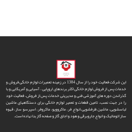
این شرکت فعالیت خود را از سال 1384 در زمینه تعمیرات لوازم خانگی فروش و
خدمات پس از فروش لوازم خانگی اکثر برندهای اروپایی ، آسیایی و آمریکایی و با
گذراندن دوره های آموزشی فنی و مدیریتی خدمات پس از فروش، فعالیت خود
را در جهت نصب، تامین قطعات و تعمیر لوازم خانگی برای دستگاههای ماشین
لباسشویی، ماشین ظرفشویی،انواع فر، ماکروویو، ماکروفر، اسپرسو ساز، قهوه
ساز اتوماتیک و انواع جاروبرقی و هود و اجاق گاز و صفحه گاز بنا نهاده است.