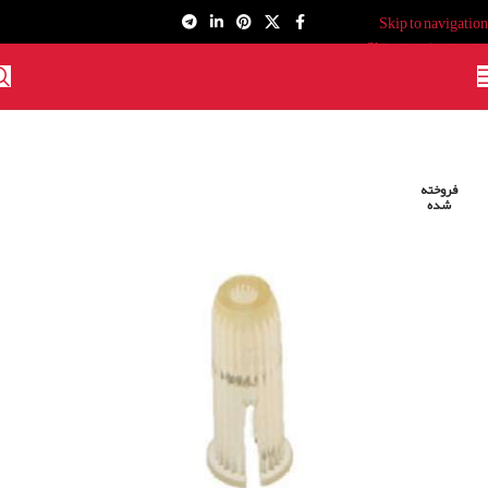
Skip to navigation
Skip to main content
فروخته
شده