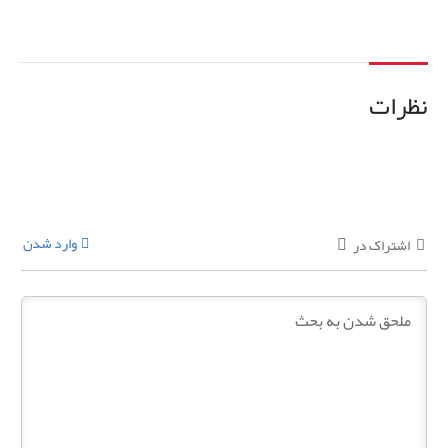
نظرات
وارد شدن
اشتراک در