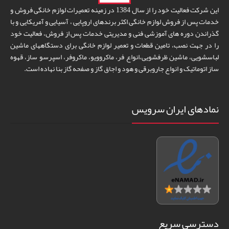
این شرکت فعالیت خود را از سال 1384 در زمینه تعمیرات لوازم خانگی فروش و
خدمات پس از فروش لوازم خانگی اکثر برندهای اروپایی ، آسیایی و آمریکایی و با
گذراندن دوره های آموزشی فنی و مدیریتی خدمات پس از فروش، فعالیت خود
را در جهت نصب، تامین قطعات و تعمیر لوازم خانگی برای دستگاههای ماشین
لباسشویی، ماشین ظرفشویی،انواع فر، ماکروویو، ماکروفر، اسپرسو ساز، قهوه
ساز اتوماتیک و انواع جاروبرقی و هود و اجاق گاز و صفحه گاز بنا نهاده است.
نمادهای ایران سرویس
دسترسی سریع