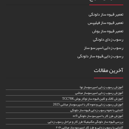
تعمیر قهوه ساز دلونگی
تعمیر قهوه ساز فیلیپس
تعمیر قهوه ساز بوش
رسوب زدای دلونگی
رسوب زدایی اسپرسو ساز
رسوب زدایی قهوه ساز دلونگی
آخرین مقالات
آموزش رسوب زدایی اسپرسوساز نوا
آموزش رسوب زدایی اسپرسوساز مباشی
آموزش کالک و کلین قهوه ساز توکار بوش TCC78K
آموزش رسوب زدایی و نحوه کار با اسپرسوساز مباشی 2025
آشنایی با نحوه رسوب زدایی قهوه ساز دلونگی
آموزش طرز کار با اسپرسو ساز دلونگی ec9
بررسی قهوه ساز دلونگی مگنیفیکا طرز کار و مراحل رسوب زدایی
آشنایی با رسوب زدایی و طرز کار اسپرسو ساز مباشی ۲۰۱۶