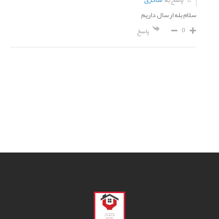
سلام بله ارسال داریم
0
پاسخ