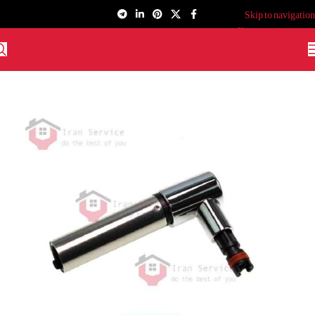
Skip to navigation
Skip to main content