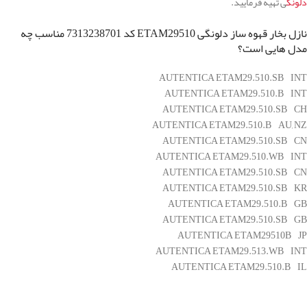
دلونگ
ی تهیه فرمایید.
نازل بخار قهوه ساز دلونگی ETAM29510 کد 7313238701 مناسب چه
مدل هایی است؟
AUTENTICA ETAM29.510.SB INT
AUTENTICA ETAM29.510.B INT
AUTENTICA ETAM29.510.SB CH
AUTENTICA ETAM29.510.B AU, NZ
AUTENTICA ETAM29.510.SB CN
AUTENTICA ETAM29.510.WB INT
AUTENTICA ETAM29.510.SB CN
AUTENTICA ETAM29.510.SB KR
AUTENTICA ETAM29.510.B GB
AUTENTICA ETAM29.510.SB GB
AUTENTICA ETAM29510B JP
AUTENTICA ETAM29.513.WB INT
AUTENTICA ETAM29.510.B IL