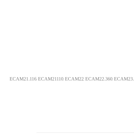
ECAM21.116
,
ECAM21110
,
ECAM22
,
ECAM22.360
,
ECAM23.