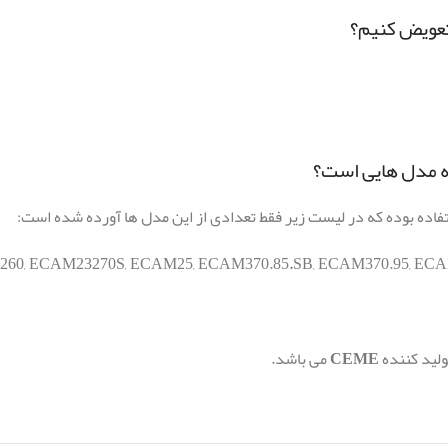
اده بوده که در لیست زیر فقط تعدادی از این مدل ها آورده شده است:
260
,
ECAM23270S
,
ECAM25
,
ECAM370.85
.
SB
,
ECAM370.95
,
ECA
CEME
می باشد.