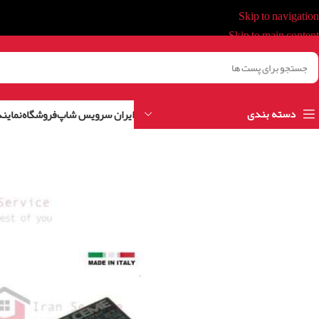
Skip to navigation
Skip to main content
دسته بندی
ایران سرویس شاپ
فروشگاه
نمایند