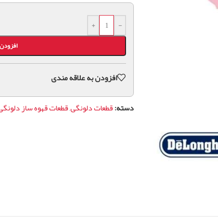
+
-
افزودن 
افزودن به علاقه مندی
دسته:
قطعات دلونگی
,
قطعات قهوه ساز دلونگی