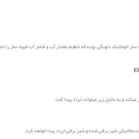
SOLENOID V یکی از قطعات اصلی قهوه ساز اتوماتیک دلونگی بوده که تنظیم مقدار آب و فشار آب
 مکانیکی شیر برقی شده و شیر برقی ایراد پیدا خواهد کرد.