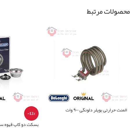
محصولات مرتبط
المنت حرارتی بویلر دلونگی ۹۰۰ وات
-12%
اطلاعات بیشتر