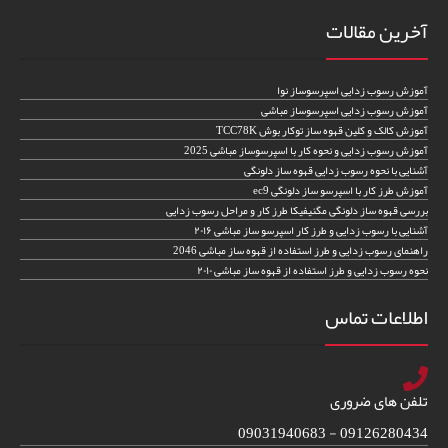
آخرین مقالات
آموزش رسوب زدایی اسپرسوساز نوا
آموزش رسوب زدایی اسپرسوساز مباشی
آموزش کالک و کلین قهوه ساز توکار بوش TCC78K
آموزش رسوب زدایی و نحوه کار با اسپرسوساز مباشی 2025
آشنایی با نحوه رسوب زدایی قهوه ساز دلونگی
آموزش طرز کار با اسپرسو ساز دلونگی ec9
بررسی قهوه ساز دلونگی مگنیفیکا طرز کار و مراحل رسوب زدایی
آشنایی با رسوب زدایی و طرز کار اسپرسو ساز مباشی ۲۰۱۶
راهنمای رسوب زدایی و طرز استفاده از قهوه ساز مباشی 2046
نحوه رسوب زدایی و طرز استفاده از قهوه ساز مباشی ۲۰۱۰
اطلاعات تماس
تلفن های ضروری
09126280434 - 09031940683