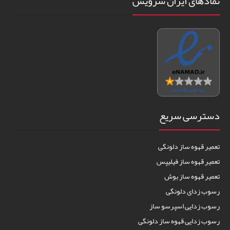
نمادهای ایران سرویس
دسترسی سریع
تعمیر قهوه ساز دلونگی
تعمیر قهوه ساز فیلیپس
تعمیر قهوه ساز بوش
رسوب زدای دلونگی
رسوب زدایی اسپرسو ساز
رسوب زدایی قهوه ساز دلونگی