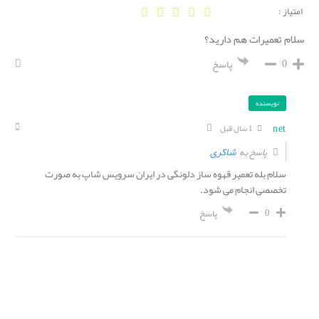
امتیاز :
سلام تعمیرات هم دارید؟
0
پاسخ
نویسنده
net
1 سال قبل
شاکری
پاسخ به
سلام بله تعمیر قهوه ساز دلونگی در ایران سرویس شاپ به صورت
تخصصی انجام می شود.
0
پاسخ