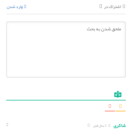
اشتراک در
وارد شدن
شاکری
1 سال قبل