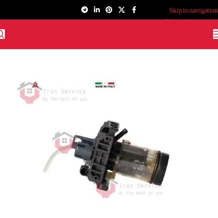
Skip to navigation
Skip to main content