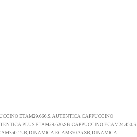
UCCINO ETAM29.666.S, AUTENTICA CAPPUCCINO
TENTICA PLUS ETAM29.620.SB, CAPPUCCINO ECAM24.450.S,
AM350.15.B, DINAMICA ECAM350.35.SB, DINAMICA