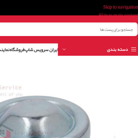
Skip to navigation
Skip to main content
دسته بندی
ایران سرویس شاپ
فروشگاه
نمایند