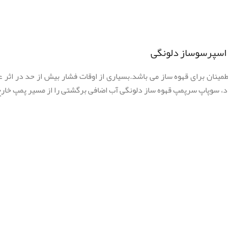
 اسپرسوساز دلونگی
مینان برای قهوه ساز می باشد.بسیاری از اوقات فشار بیش از حد در اثر 
 سوپاپ سرپمپ قهوه ساز دلونگی آب اضافی برگشتی را از مسیر پمپ خارج 