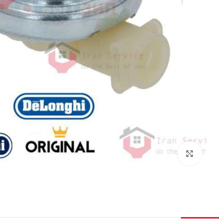
برای بزرگنمایی کلیک کنید