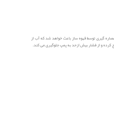
عصاره گیری توسط قهوه ساز باعث خواهد شد که آب از
کرده و از فشار بیش ازحد به پمپ جلوگیری می کند.