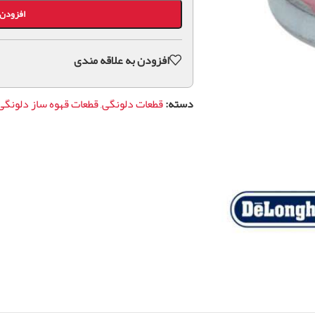
افزودن 
افزودن به علاقه مندی
دسته:
قطعات دلونگی
,
قطعات قهوه ساز دلونگی