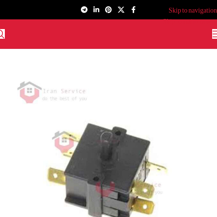
Skip to navigation
Skip to main content