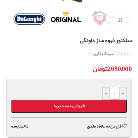
برای بزرگنمایی کلیک کنید
سلکتور قهوه ساز دلونگی
(دیدگاه کاربر
1
)
2,690,000
تومان
+
-
افزودن به سبد خرید
افزودن به علاقه مندی
مقايسه