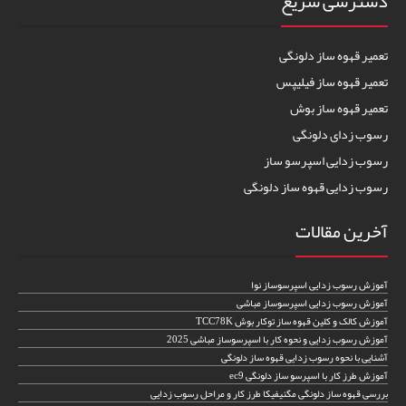
دسترسی سریع
تعمیر قهوه ساز دلونگی
تعمیر قهوه ساز فیلیپس
تعمیر قهوه ساز بوش
رسوب زدای دلونگی
رسوب زدایی اسپرسو ساز
رسوب زدایی قهوه ساز دلونگی
آخرین مقالات
آموزش رسوب زدایی اسپرسوساز نوا
آموزش رسوب زدایی اسپرسوساز مباشی
آموزش کالک و کلین قهوه ساز توکار بوش TCC78K
آموزش رسوب زدایی و نحوه کار با اسپرسوساز مباشی 2025
آشنایی با نحوه رسوب زدایی قهوه ساز دلونگی
آموزش طرز کار با اسپرسو ساز دلونگی ec9
بررسی قهوه ساز دلونگی مگنیفیکا طرز کار و مراحل رسوب زدایی