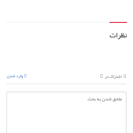
نظرات
وارد شدن
اشتراک در